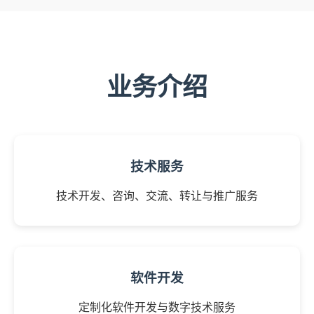
业务介绍
技术服务
技术开发、咨询、交流、转让与推广服务
软件开发
定制化软件开发与数字技术服务