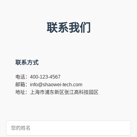
联系我们
联系方式
电话：400-123-4567
邮箱：info@shaowei-tech.com
地址：上海市浦东新区张江高科技园区