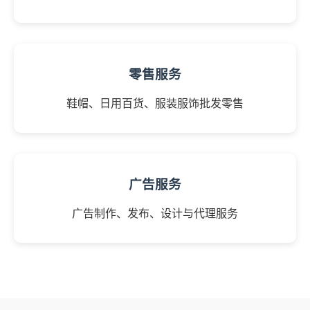
零售服务
鞋帽、日用百货、服装服饰批发零售
广告服务
广告制作、发布、设计与代理服务