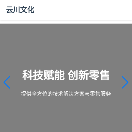
云川文化
科技赋能 创新零售
提供全方位的技术解决方案与零售服务