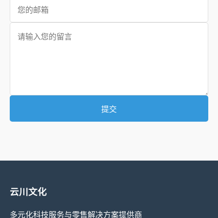
提交
云川文化
多元化科技服务与零售解决方案提供商