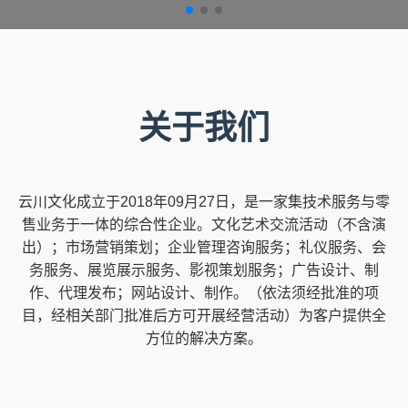
关于我们
云川文化成立于2018年09月27日，是一家集技术服务与零
售业务于一体的综合性企业。文化艺术交流活动（不含演
出）；市场营销策划；企业管理咨询服务；礼仪服务、会
务服务、展览展示服务、影视策划服务；广告设计、制
作、代理发布；网站设计、制作。（依法须经批准的项
目，经相关部门批准后方可开展经营活动）为客户提供全
方位的解决方案。